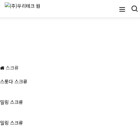
스크류
스크류
스롯다 스크류
밀링 스크류
밀링 스크류