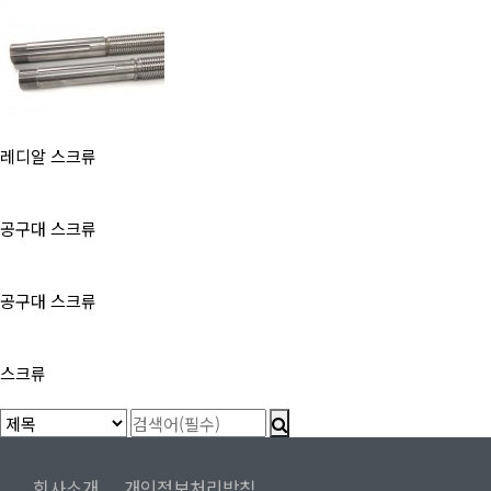
레디알 스크류
공구대 스크류
공구대 스크류
스크류
회사소개
개인정보처리방침